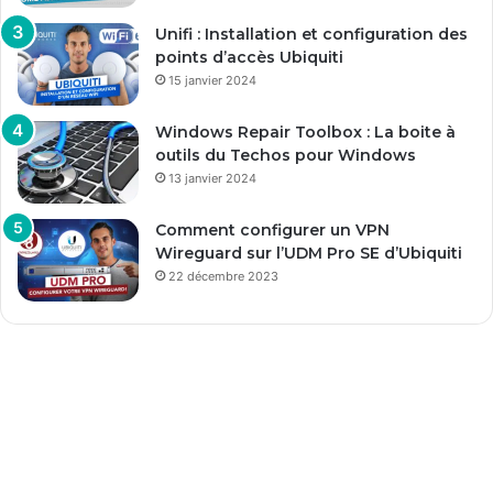
Unifi : Installation et configuration des
points d’accès Ubiquiti
15 janvier 2024
Windows Repair Toolbox : La boite à
outils du Techos pour Windows
13 janvier 2024
Comment configurer un VPN
Wireguard sur l’UDM Pro SE d’Ubiquiti
22 décembre 2023