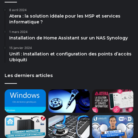
6 avril 2024
Atera : la solution idéale pour les MSP et services
informatique ?
1 mars 2024
Installation de Home Assistant sur un NAS Synology
15 janvier 2024
Unifi : Installation et configuration des points d’accès
Ubiquiti
Les derniers articles