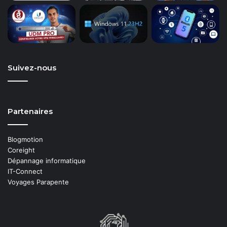
Suivez-nous
Partenaires
Blogmotion
Coreight
Dépannage informatique
IT-Connect
Voyages Parapente