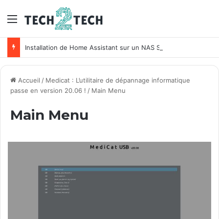
Menu
Installation de Home Assistant sur un NAS Synology
Accueil
/
Medicat : L’utilitaire de dépannage informatique
passe en version 20.06 !
/
Main Menu
Main Menu