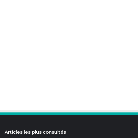
Articles les plus consultés