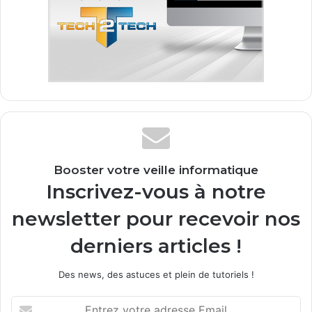
Booster votre veille informatique
Inscrivez-vous à notre
newsletter pour recevoir nos
derniers articles !
Des news, des astuces et plein de tutoriels !
E