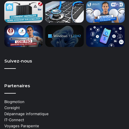
Suivez-nous
Partenaires
Blogmotion
Coreight
Dépannage informatique
IT-Connect
Voyages Parapente