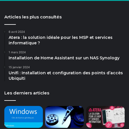
Articles les plus consultés
6 avril 2024
Atera : la solution idéale pour les MSP et services
informatique ?
1 mars 2024
Installation de Home Assistant sur un NAS Synology
15 janvier 2024
Unifi : Installation et configuration des points d’accès
Ubiquiti
Les derniers articles