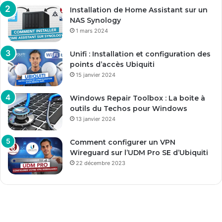
Installation de Home Assistant sur un
NAS Synology
1 mars 2024
Unifi : Installation et configuration des
points d’accès Ubiquiti
15 janvier 2024
Windows Repair Toolbox : La boite à
outils du Techos pour Windows
13 janvier 2024
Comment configurer un VPN
Wireguard sur l’UDM Pro SE d’Ubiquiti
22 décembre 2023