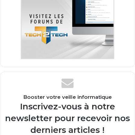
Booster votre veille informatique
Inscrivez-vous à notre
newsletter pour recevoir nos
derniers articles !