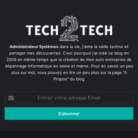
Administrateur Systèmes
dans la vie, j'aime la veille techno et
partager mes découvertes. C'est pourquoi j'ai créé ce blog en
2009 en même temps que la création de mon auto entreprise de
dépannage informatique en seine et marne
. Pour en savoir un peu
plus sur moi, vous pouvez en lire un peu plus sur la page
"A
Propos"
du blog
Entrez
votre
adresse
Email