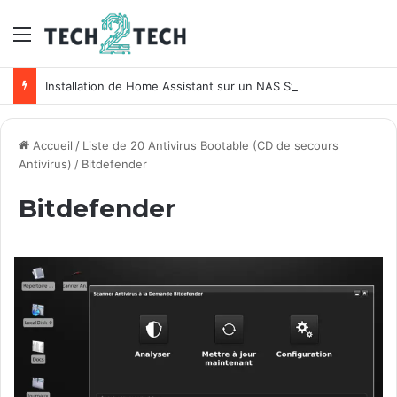
Menu
Installation de Home Assistant sur un NAS Synology
Accueil
/
Liste de 20 Antivirus Bootable (CD de secours
Antivirus)
/
Bitdefender
Bitdefender