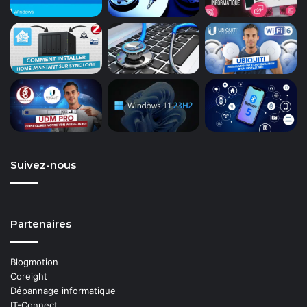
Suivez-nous
Partenaires
Blogmotion
Coreight
Dépannage informatique
IT-Connect