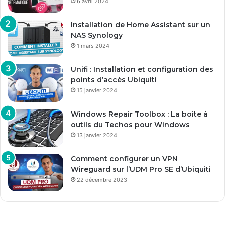
6 avril 2024
Installation de Home Assistant sur un
NAS Synology
1 mars 2024
Unifi : Installation et configuration des
points d’accès Ubiquiti
15 janvier 2024
Windows Repair Toolbox : La boite à
outils du Techos pour Windows
13 janvier 2024
Comment configurer un VPN
Wireguard sur l’UDM Pro SE d’Ubiquiti
22 décembre 2023