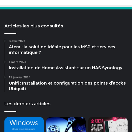
Articles les plus consultés
6 avril 2024
Atera : la solution idéale pour les MSP et services
informatique ?
1 mars 2024
Installation de Home Assistant sur un NAS Synology
15 janvier 2024
Unifi : Installation et configuration des points d’accès
Ubiquiti
Les derniers articles