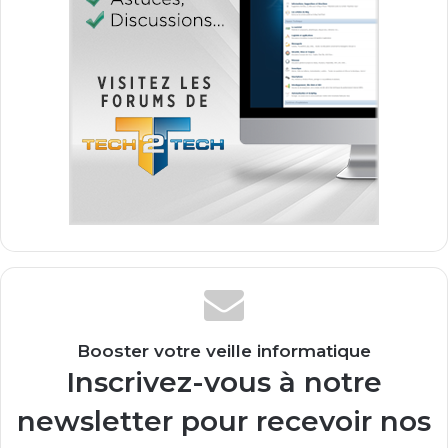
Booster votre veille informatique
Inscrivez-vous à notre
newsletter pour recevoir nos