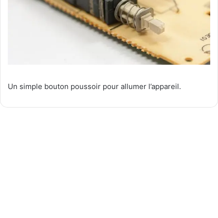
Un simple bouton poussoir pour allumer l’appareil.