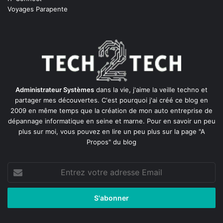
Voyages Parapente
Administrateur Systèmes
dans la vie, j'aime la veille techno et
partager mes découvertes. C'est pourquoi j'ai créé ce blog en
2009 en même temps que la création de mon auto entreprise de
dépannage informatique en seine et marne
. Pour en savoir un peu
plus sur moi, vous pouvez en lire un peu plus sur la page
"A
Propos"
du blog
Entrez
votre
adresse
Email