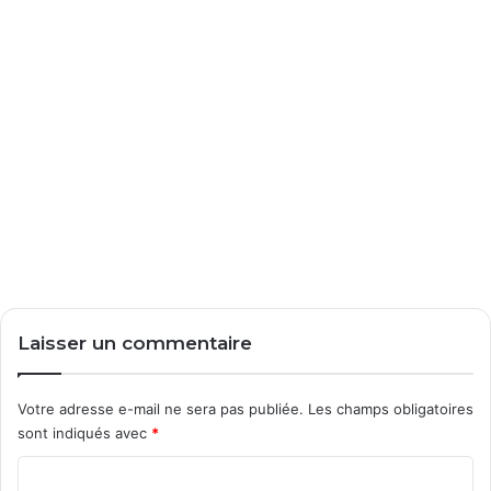
Laisser un commentaire
Votre adresse e-mail ne sera pas publiée.
Les champs obligatoires
sont indiqués avec
*
C