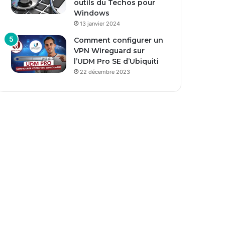
outils du Techos pour
Windows
13 janvier 2024
Comment configurer un
VPN Wireguard sur
l’UDM Pro SE d’Ubiquiti
22 décembre 2023