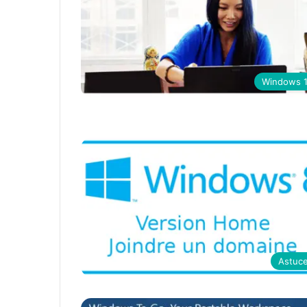
Windows 
Astuc