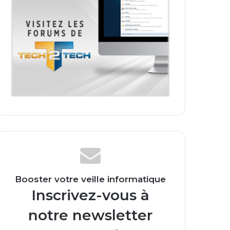
Booster votre veille informatique
Inscrivez-vous à
notre newsletter