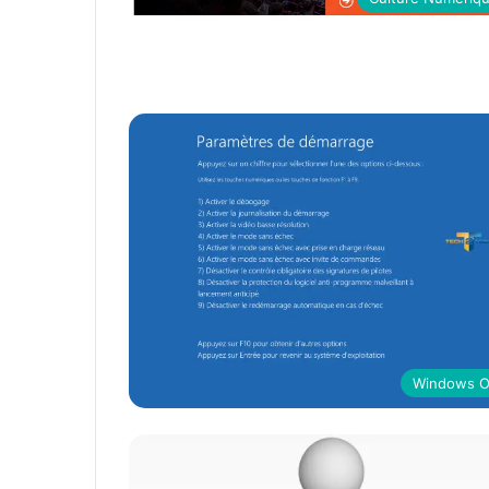
Windows 