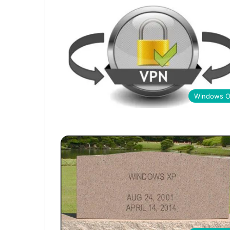
Windows 