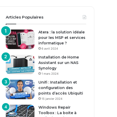
Articles Populaires
Atera : la solution idéale
pour les MSP et services
informatique ?
6 avril 2024
Installation de Home
Assistant sur un NAS
Synology
1 mars 2024
Unifi : Installation et
configuration des
points d’accès Ubiquiti
15 janvier 2024
Windows Repair
Toolbox : La boite à