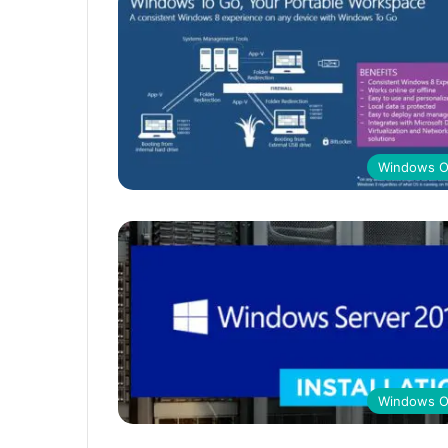
Windows 
Windows 