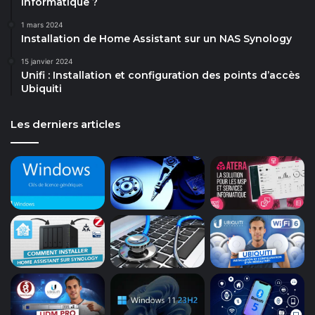
informatique ?
1 mars 2024
Installation de Home Assistant sur un NAS Synology
15 janvier 2024
Unifi : Installation et configuration des points d’accès
Ubiquiti
Les derniers articles