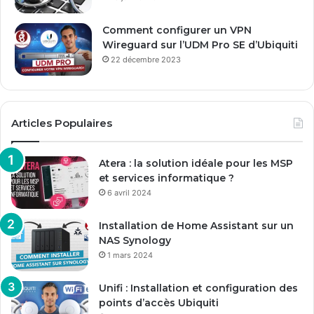
Comment configurer un VPN
Wireguard sur l’UDM Pro SE d’Ubiquiti
22 décembre 2023
Articles Populaires
Atera : la solution idéale pour les MSP
et services informatique ?
6 avril 2024
Installation de Home Assistant sur un
NAS Synology
1 mars 2024
Unifi : Installation et configuration des
points d’accès Ubiquiti