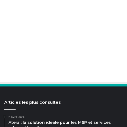
Articles les plus consultés
6 avril 2024
Atera : la solution idéale pour les MSP et services