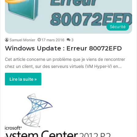
Sécurité
Samuel Monier
17 mars 2016
3
Windows Update : Erreur 80072EFD
Cet article concerne un problème que je viens de rencontrer
chez un client, sur des serveurs virtuels (VM Hyper-V) en…
Lire la suite »