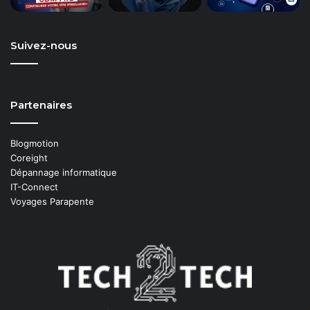
Suivez-nous
Partenaires
Blogmotion
Coreight
Dépannage informatique
IT-Connect
Voyages Parapente