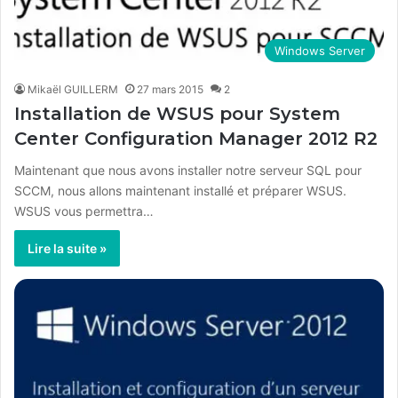
Windows Server
Mikaël GUILLERM
27 mars 2015
2
Installation de WSUS pour System
Center Configuration Manager 2012 R2
Maintenant que nous avons installer notre serveur SQL pour
SCCM, nous allons maintenant installé et préparer WSUS.
WSUS vous permettra…
Lire la suite »