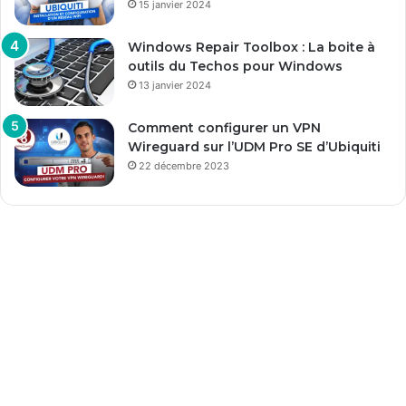
15 janvier 2024
Windows Repair Toolbox : La boite à
outils du Techos pour Windows
13 janvier 2024
Comment configurer un VPN
Wireguard sur l’UDM Pro SE d’Ubiquiti
22 décembre 2023