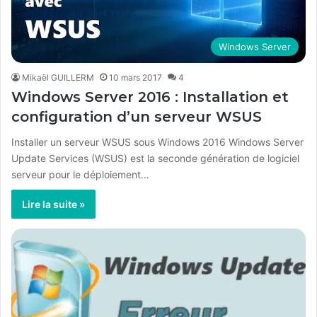
Windows Server
Mikaël GUILLERM
10 mars 2017
4
Windows Server 2016 : Installation et
configuration d’un serveur WSUS
Installer un serveur WSUS sous Windows 2016 Windows Server
Update Services (WSUS) est la seconde génération de logiciel
serveur pour le déploiement…
Lire la suite »