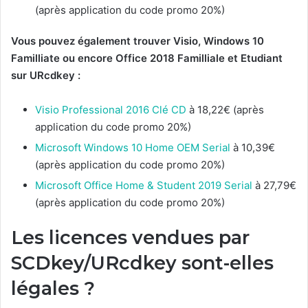
(après application du code promo 20%)
Vous pouvez également trouver Visio, Windows 10
Familliate ou encore Office 2018 Familliale et Etudiant
sur URcdkey :
Visio Professional 2016 Clé CD
à 18,22€ (après
application du code promo 20%)
Microsoft Windows 10 Home OEM Serial
à 10,39€
(après application du code promo 20%)
Microsoft Office Home & Student 2019 Serial
à
27,79€
(après application du code promo 20%)
Les licences vendues par
SCDkey/URcdkey sont-elles
légales ?