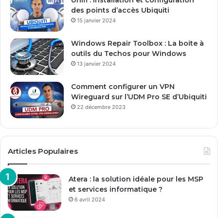
des points d’accès Ubiquiti
15 janvier 2024
Windows Repair Toolbox : La boite à
outils du Techos pour Windows
13 janvier 2024
Comment configurer un VPN
Wireguard sur l’UDM Pro SE d’Ubiquiti
22 décembre 2023
Articles Populaires
Atera : la solution idéale pour les MSP
et services informatique ?
6 avril 2024