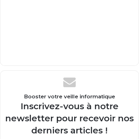
Booster votre veille informatique
Inscrivez-vous à notre
newsletter pour recevoir nos
derniers articles !