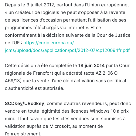
Depuis le 3 juillet 2012, partout dans l’Union européenne,
« un créateur de logiciels ne peut s’opposer à la revente
de ses licences d’occasion permettant l’utilisation de ses
programmes téléchargés via internet ». Et ce
conformément à la décision suivante de la Cour de Justice
de l’UE :
https://curia.europa.eu/
jcms/upload/docs/application/pdf/2012-07/cp120094fr.pdf
Cette décision a été complétée le
18 juin 2014
par la Cour
régionale de Francfort qui a décrété (acte AZ 2-06 O
469/13) que la vente d’une clé d’activation sans certificat
d’authenticité est autorisée.
SCDkey/URcdkey
, comme d’autres revendeurs, peut donc
vendre en toute légitimité des licences Windows 10 à prix
mini. Il faut savoir que les clés vendues sont soumises à
validation auprès de Microsoft, au moment de
l’enregistrement.