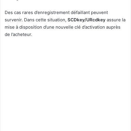
Des cas rares d’enregistrement défaillant peuvent
survenir. Dans cette situation,
SCDkey/URcdkey
assure la
mise à disposition d’une nouvelle clé d’activation auprès
de l’acheteur.