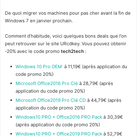
De quoi migrer vos machines pour pas cher avant la fin de
Windows 7 en janvier prochain.
Comment d’habitude, voici quelques bons deals que l’on
peut retrouver sur le site URcdkey. Vous pouvez obtenir
-20% avec le code promo
tech2tech
:
Windows 10 Pro OEM
à 11,19€ (après application du
code promo 20%)
Microsoft Office2016 Pro Clé
à 28,79€ (après
application du code promo 20%)
Microsoft Office2019 Pro Clé CD
à 44,79€ (après
application du code promo 20%)
Windows10 PRO + Office2016 PRO Pack
à 30,39€
(après application du code promo 20%)
Windows10 PRO + Office2019 PRO Pack
à 52,79€