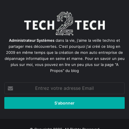
Administrateur Systèmes
dans la vie, j'aime la veille techno et
partager mes découvertes. C'est pourquoi j'ai créé ce blog en
2009 en même temps que la création de mon auto entreprise de
dépannage informatique en seine et marne
. Pour en savoir un peu
plus sur moi, vous pouvez en lire un peu plus sur la page
"A
Propos"
du blog
Entrez
votre
adresse
Email