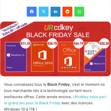
Facebook
X
Linkedin
Reddit
WhatsApp
Vous connaissez tous le
Black Friday
, c’est le moment où
tous marchands liés à la technologie sortent leurs
meilleures offres. Cette année encore,
URcdkey nous sort
le grand jeu pour le Black Friday
avec des licences
Windows 10 à 11€ !