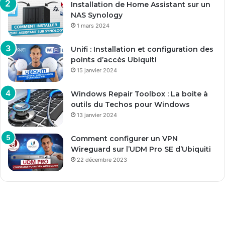
Installation de Home Assistant sur un
NAS Synology
1 mars 2024
Unifi : Installation et configuration des
points d’accès Ubiquiti
15 janvier 2024
Windows Repair Toolbox : La boite à
outils du Techos pour Windows
13 janvier 2024
Comment configurer un VPN
Wireguard sur l’UDM Pro SE d’Ubiquiti
22 décembre 2023