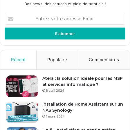
Des news, des astuces et plein de tutoriels !
Entrez
votre
adresse
Email
Récent
Populaire
Commentaires
Atera : la solution idéale pour les MSP
et services informatique ?
6 avril 2024
Installation de Home Assistant sur un
NAS Synology
1 mars 2024
Unifi : Installation et configuration