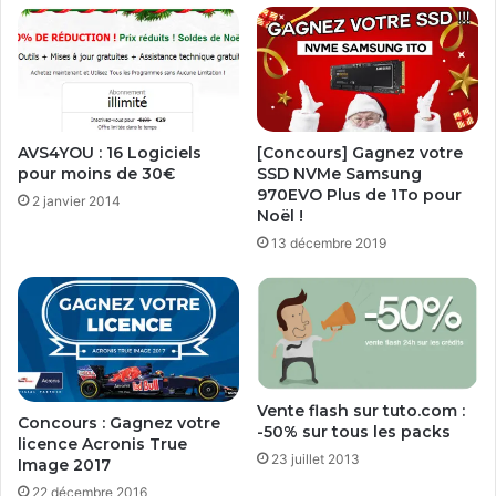
AVS4YOU : 16 Logiciels
[Concours] Gagnez votre
pour moins de 30€
SSD NVMe Samsung
970EVO Plus de 1To pour
2 janvier 2014
Noël !
13 décembre 2019
Vente flash sur tuto.com :
Concours : Gagnez votre
-50% sur tous les packs
licence Acronis True
23 juillet 2013
Image 2017
22 décembre 2016