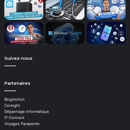
Suivez-nous
Partenaires
Blogmotion
Coreight
Dépannage informatique
IT-Connect
Voyages Parapente