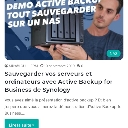
NAS
Mikaël GUILLERM
10 septembre 2019
0
Sauvegarder vos serveurs et
ordinateurs avec Active Backup for
Business de Synology
Vous avez aimé la présentation d’active backup ? Et bien
j’espère que vous aimerez la démonstration d’Active Backup for
Business.…
Lire la suite »