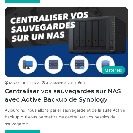
Matériels
Mikaël GUILLERM
4 septembre 2019
0
Centraliser vos sauvegardes sur NAS
avec Active Backup de Synology
Aujourd’hui nous allons parler sauvegarde et de la suite Active
backup qui vous permettra de centraliser vos besoins de
sauvegarde…