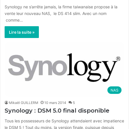
Synology ne s’arrête jamais, la firme taiwanaise propose à la
vente leur nouveau NAS, le DS 414 slim. Avec un nom
comme…
Lire la suite »
NAS
Mikaël GUILLERM
10 mars 2014
5
Synology : DSM 5.0 final disponible
Tous les possesseurs de Synology attendaient avec impatience
le DSM 5 ! Tout du moins, la version finale, puisque depuis