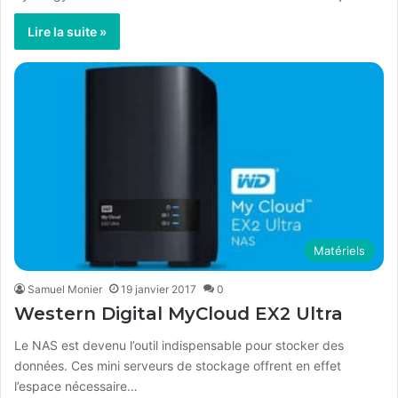
Lire la suite »
Matériels
Samuel Monier
19 janvier 2017
0
Western Digital MyCloud EX2 Ultra
Le NAS est devenu l’outil indispensable pour stocker des
données. Ces mini serveurs de stockage offrent en effet
l’espace nécessaire…