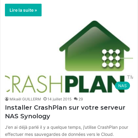
Lire la suite »
NAS
Mikaël GUILLERM
14 juillet 2015
29
Installer CrashPlan sur votre serveur
NAS Synology
J’en ai déjà parlé il y a quelque temps, j’utilise CrashPlan pour
effectuer mes sauvegardes de données vers le Cloud.