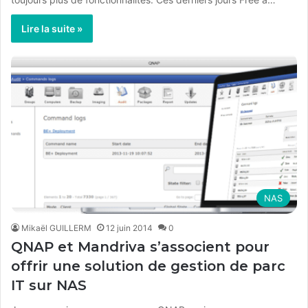
Lire la suite »
NAS
Mikaël GUILLERM
12 juin 2014
0
QNAP et Mandriva s’associent pour
offrir une solution de gestion de parc
IT sur NAS