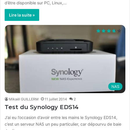
d’être disponible sur PC, Linux,…
Lire la suite »
NAS
Mikaël GUILLERM
11 juillet 2014
2
Test du Synology EDS14
J’ai eu l’occasion d’avoir entre les mains le Synology EDS14,
c’est un serveur NAS un peu particulier, car dépourvu de baie