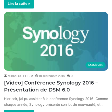
Lire la suite »
Matériels
Mikaël GUILLERM
18 septembre 2015
0
[Vidéo] Conférence Synology 2016 –
Présentation de DSM 6.0
Hier soir, j’ai pu assister à la conférence Synology 2016. Comme
chaque année, Synology présente son lot de nouveauté, et…