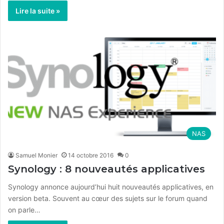
Lire la suite »
NAS
Samuel Monier
14 octobre 2016
0
Synology : 8 nouveautés applicatives
Synology annonce aujourd’hui huit nouveautés applicatives, en
version beta. Souvent au cœur des sujets sur le forum quand
on parle…