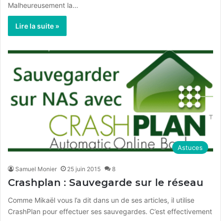
Malheureusement la…
Lire la suite »
Astuces
Samuel Monier
25 juin 2015
8
Crashplan : Sauvegarde sur le réseau
Comme Mikaël vous l’a dit dans un de ses articles, il utilise
CrashPlan pour effectuer ses sauvegardes. C’est effectivement