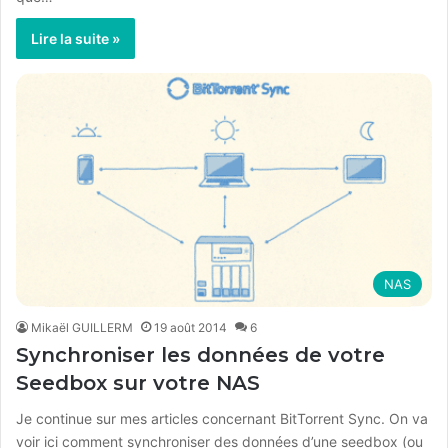
Lire la suite »
NAS
Mikaël GUILLERM
19 août 2014
6
Synchroniser les données de votre
Seedbox sur votre NAS
Je continue sur mes articles concernant BitTorrent Sync. On va
voir ici comment synchroniser des données d’une seedbox (ou