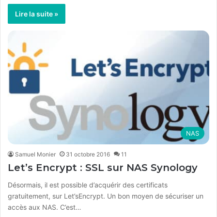
Lire la suite »
NAS
Samuel Monier
31 octobre 2016
11
Let’s Encrypt : SSL sur NAS Synology
Désormais, il est possible d’acquérir des certificats
gratuitement, sur Let’sEncrypt. Un bon moyen de sécuriser un
accès aux NAS. C’est…