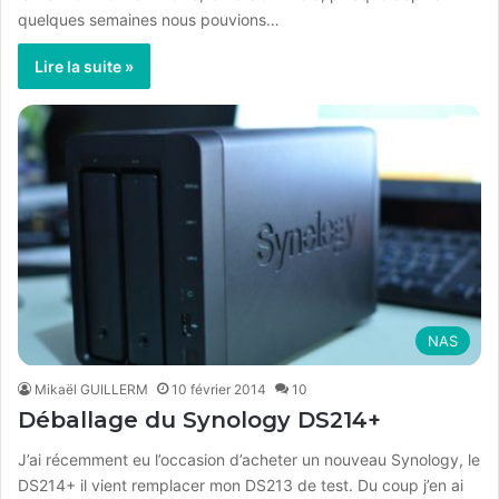
quelques semaines nous pouvions…
Lire la suite »
NAS
Mikaël GUILLERM
10 février 2014
10
Déballage du Synology DS214+
J’ai récemment eu l’occasion d’acheter un nouveau Synology, le
DS214+ il vient remplacer mon DS213 de test. Du coup j’en ai