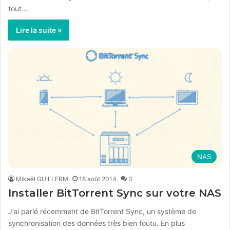
tout…
Lire la suite »
NAS
Mikaël GUILLERM
18 août 2014
3
Installer BitTorrent Sync sur votre NAS
J’ai parlé récemment de BitTorrent Sync, un système de
synchronisation des données très bien foutu. En plus