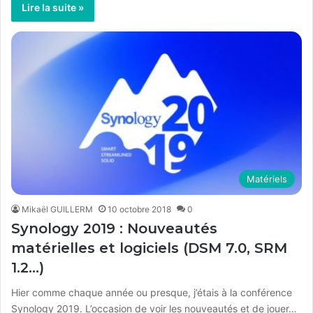
Lire la suite »
Matériels
Mikaël GUILLERM
10 octobre 2018
0
Synology 2019 : Nouveautés
matérielles et logiciels (DSM 7.0, SRM
1.2…)
Hier comme chaque année ou presque, j’étais à la conférence
Synology 2019. L’occasion de voir les nouveautés et de jouer…