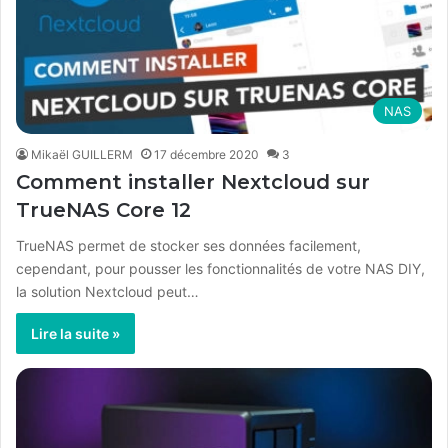
NAS
Mikaël GUILLERM
17 décembre 2020
3
Comment installer Nextcloud sur
TrueNAS Core 12
TrueNAS permet de stocker ses données facilement,
cependant, pour pousser les fonctionnalités de votre NAS DIY,
la solution Nextcloud peut…
Lire la suite »