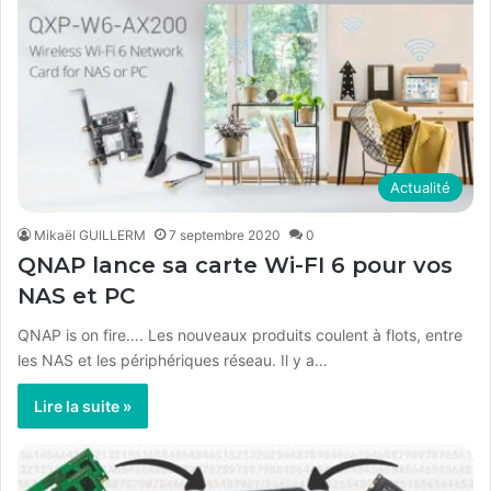
Actualité
Mikaël GUILLERM
7 septembre 2020
0
QNAP lance sa carte Wi-FI 6 pour vos
NAS et PC
QNAP is on fire…. Les nouveaux produits coulent à flots, entre
les NAS et les périphériques réseau. Il y a…
Lire la suite »