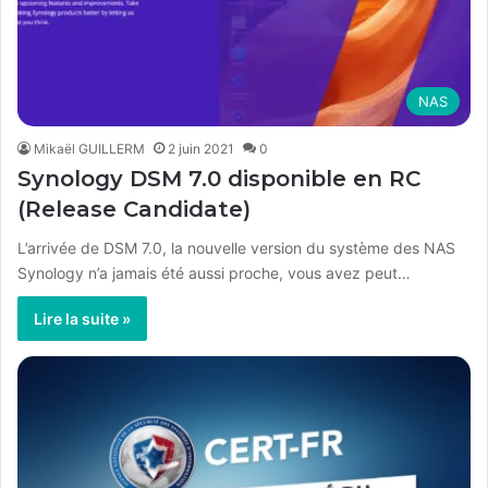
NAS
Mikaël GUILLERM
2 juin 2021
0
Synology DSM 7.0 disponible en RC
(Release Candidate)
L’arrivée de DSM 7.0, la nouvelle version du système des NAS
Synology n’a jamais été aussi proche, vous avez peut…
Lire la suite »