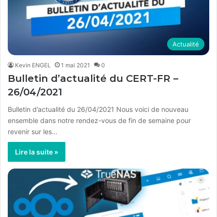
Actualité
Kevin ENGEL
1 mai 2021
0
Bulletin d’actualité du CERT-FR –
26/04/2021
Bulletin d’actualité du 26/04/2021 Nous voici de nouveau
ensemble dans notre rendez-vous de fin de semaine pour
revenir sur les…
Lire la suite »