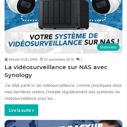
Matériels
Mikaël GUILLERM
25 septembre 2019
1
La vidéosurveillance sur NAS avec
Synology
J’ai déjà parlé ici de vidéosurveillance, comme j’expliquais dans
mes dernières vidéos, j’installe régulièrement des systèmes de
vidéosurveillance pour les…
Lire la suite »