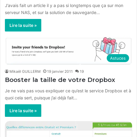
J’avais fait un article il y a pas si longtemps que ça sur mon
serveur NAS, et sur la solution de sauvegarde…
Lire la suite »
Astuces
Mikaël GUILLERM
19 janvier 2011
19
Booster la taille de votre Dropbox
Je ne vais pas vous expliquer ce qu’est le service Dropbox et à
quoi cela sert, puisque j’ai déjà fait…
Lire la suite »