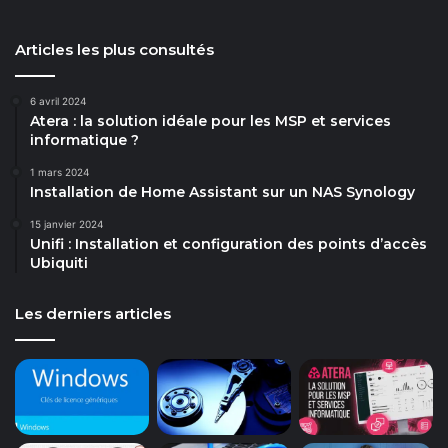
Articles les plus consultés
6 avril 2024
Atera : la solution idéale pour les MSP et services
informatique ?
1 mars 2024
Installation de Home Assistant sur un NAS Synology
15 janvier 2024
Unifi : Installation et configuration des points d’accès
Ubiquiti
Les derniers articles