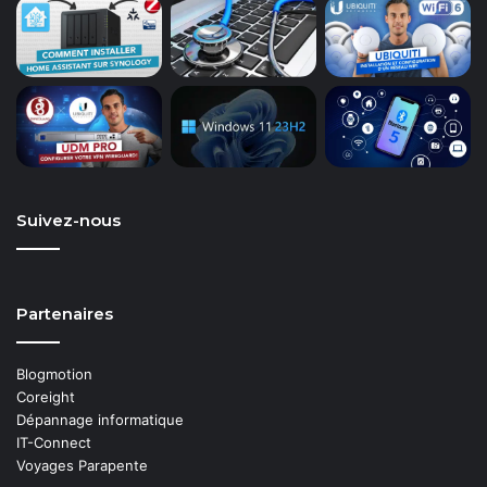
Suivez-nous
Partenaires
Blogmotion
Coreight
Dépannage informatique
IT-Connect
Voyages Parapente