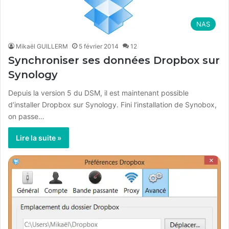
NAS
Mikaël GUILLERM
5 février 2014
12
Synchroniser ses données Dropbox sur
Synology
Depuis la version 5 du DSM, il est maintenant possible
d’installer Dropbox sur Synology. Fini l’installation de Synobox,
on passe…
Lire la suite »