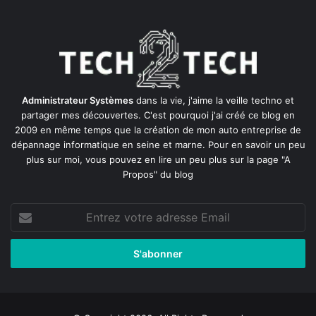
Administrateur Systèmes
dans la vie, j'aime la veille techno et
partager mes découvertes. C'est pourquoi j'ai créé ce blog en
2009 en même temps que la création de mon auto entreprise de
dépannage informatique en seine et marne
. Pour en savoir un peu
plus sur moi, vous pouvez en lire un peu plus sur la page
"A
Propos"
du blog
Entrez
votre
adresse
Email