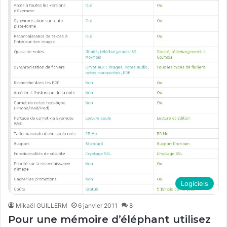
Logiciels
Mikaël GUILLERM
6 janvier 2011
8
Pour une mémoire d’éléphant utilisez