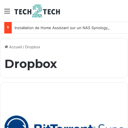
Menu
Installation de Home Assistant sur un NAS Synology
Accueil
/
Dropbox
Dropbox