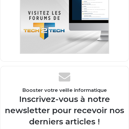
Booster votre veille informatique
Inscrivez-vous à notre
newsletter pour recevoir nos
derniers articles !