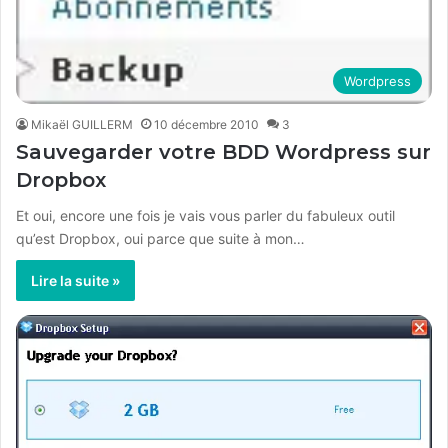
Wordpress
Mikaël GUILLERM
10 décembre 2010
3
Sauvegarder votre BDD Wordpress sur
Dropbox
Et oui, encore une fois je vais vous parler du fabuleux outil
qu’est Dropbox, oui parce que suite à mon…
Lire la suite »