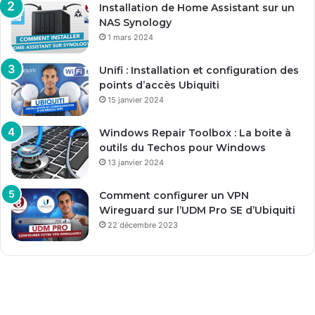
Installation de Home Assistant sur un
NAS Synology
1 mars 2024
Unifi : Installation et configuration des
points d’accès Ubiquiti
15 janvier 2024
Windows Repair Toolbox : La boite à
outils du Techos pour Windows
13 janvier 2024
Comment configurer un VPN
Wireguard sur l’UDM Pro SE d’Ubiquiti
22 décembre 2023