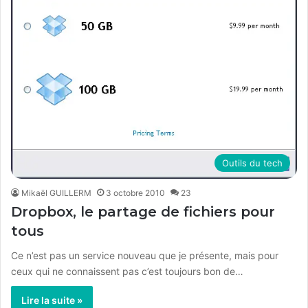
Outils du tech
Mikaël GUILLERM
3 octobre 2010
23
Dropbox, le partage de fichiers pour
tous
Ce n’est pas un service nouveau que je présente, mais pour
ceux qui ne connaissent pas c’est toujours bon de…
Lire la suite »