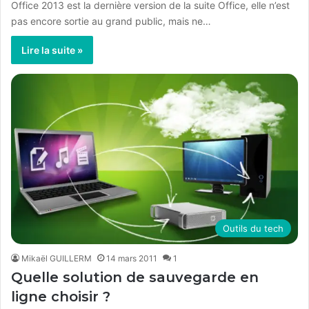
Office 2013 est la dernière version de la suite Office, elle n’est
pas encore sortie au grand public, mais ne…
Lire la suite »
Outils du tech
Mikaël GUILLERM
14 mars 2011
1
Quelle solution de sauvegarde en
ligne choisir ?