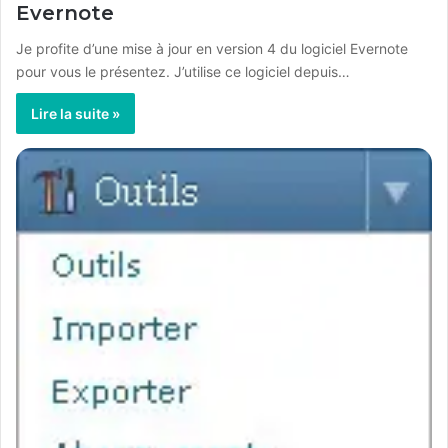
Evernote
Je profite d’une mise à jour en version 4 du logiciel Evernote
pour vous le présentez. J’utilise ce logiciel depuis…
Lire la suite »