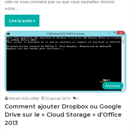
cela ne vous conviens pas ou que vous souhaitez stocker
votre…
Lire la suite »
Astuces
Mikaël GUILLERM
22 janvier 2013
1
Comment ajouter Dropbox ou Google
Drive sur le « Cloud Storage » d’Office
2013