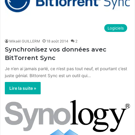
Logiciels
Mikaël GUILLERM
18 août 2014
2
Synchronisez vos données avec
BitTorrent Sync
Je n’en ai jamais parlé, ce n’est pas tout neuf, et pourtant c’est
juste génial. Bittorent Sync est un outil qui…
Lire la suite »