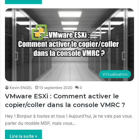
Virtualisation
Kevin ENGEL
15 septembre 2020
0
VMware ESXi : Comment activer le
copier/coller dans la console VMRC ?
Hey ! Bonjour à toutes et tous ! Aujourd’hui, je ne vais pas vous
parler du modèle MSP, mais vous…
Lire la suite »