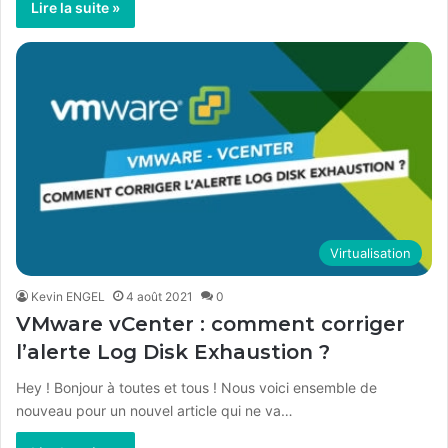
Lire la suite »
Virtualisation
Kevin ENGEL
4 août 2021
0
VMware vCenter : comment corriger
l’alerte Log Disk Exhaustion ?
Hey ! Bonjour à toutes et tous ! Nous voici ensemble de
nouveau pour un nouvel article qui ne va…