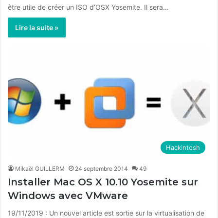
être utile de créer un ISO d’OSX Yosemite. Il sera…
Lire la suite »
Hackintosh
Mikaël GUILLERM
24 septembre 2014
49
Installer Mac OS X 10.10 Yosemite sur
Windows avec VMware
19/11/2019 : Un nouvel article est sortie sur la virtualisation de