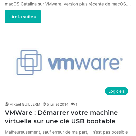
macOS Catalina sur VMware, version plus récente de macOS.…
Lire la suite »
Logiciels
Mikaël GUILLERM
5 juillet 2014
1
VMWare : Démarrer votre machine
virtuelle sur une clé USB bootable
Malheureusement, sauf erreur de ma part, il n’est pas possible