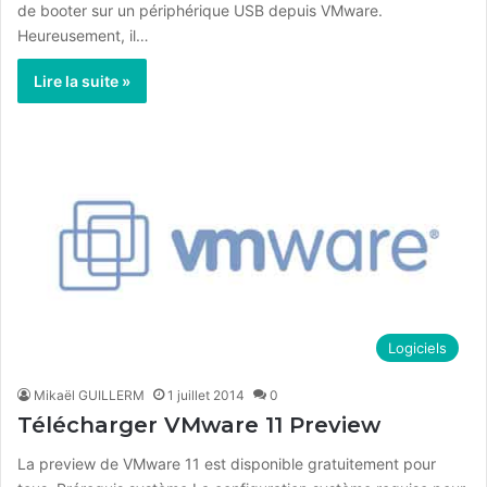
de booter sur un périphérique USB depuis VMware.
Heureusement, il…
Lire la suite »
Logiciels
Mikaël GUILLERM
1 juillet 2014
0
Télécharger VMware 11 Preview
La preview de VMware 11 est disponible gratuitement pour