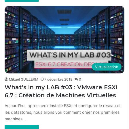
Virtualisation
Mikaël GUILLERM
7 décembre 2018
0
What’s in my LAB #03 : VMware ESXi
6.7 : Création de Machines Virtuelles
Aujourd’hui, après avoir installé ESXi et configurer le réseau et
les datastores, nous allons voir comment créer nos premières
machines…