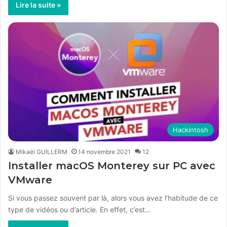
Lire la suite »
Hackintosh
Mikaël GUILLERM
14 novembre 2021
12
Installer macOS Monterey sur PC avec
VMware
Si vous passez souvent par là, alors vous avez l’habitude de ce
type de vidéos ou d’article. En effet, c’est…