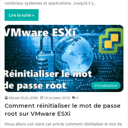
nombreux systèmes et applications. Jusqu’à il y…
Lire la suite »
Virtualisation
Mikaël GUILLERM
19 octobre 2018
0
Comment réinitialiser le mot de passe
root sur VMware ESXi
Nous allons voir dans cet article comment réinitialiser le mot de