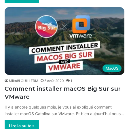
MacOS
Mikaël GUILLERM
5 août 2020
1
Comment installer macOS Big Sur sur
VMware
Il y a encore quelques mois, je vous ai expliqué comment
installer macOS Catalina sur VMware. Et bien aujourd’hui nous…
Lire la suite »