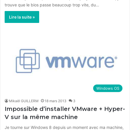
trouve que le bios passe beaucoup trop vite, du…
Lire la suite »
Windows OS
Mikaël GUILLERM
18 mars 2013
3
Impossible d’installer VMware + Hyper-
V sur la même machine
Je tourne sur Windows 8 depuis un moment avec ma machine,