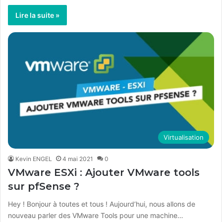
Lire la suite »
Virtualisation
Kevin ENGEL
4 mai 2021
0
VMware ESXi : Ajouter VMware tools
sur pfSense ?
Hey ! Bonjour à toutes et tous ! Aujourd’hui, nous allons de
nouveau parler des VMware Tools pour une machine…