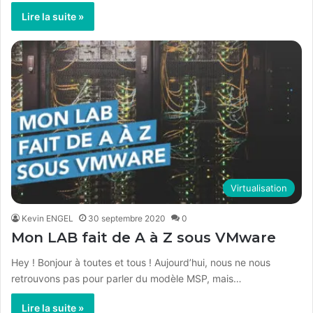
Lire la suite »
Virtualisation
Kevin ENGEL
30 septembre 2020
0
Mon LAB fait de A à Z sous VMware
Hey ! Bonjour à toutes et tous ! Aujourd’hui, nous ne nous
retrouvons pas pour parler du modèle MSP, mais…
Lire la suite »