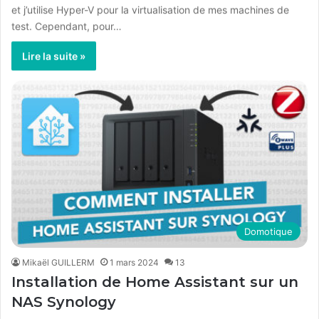
et j’utilise Hyper-V pour la virtualisation de mes machines de
test. Cependant, pour…
Lire la suite »
Domotique
Mikaël GUILLERM
1 mars 2024
13
Installation de Home Assistant sur un
NAS Synology