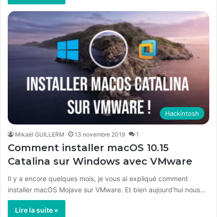
Hackintosh
Mikaël GUILLERM
13 novembre 2019
1
Comment installer macOS 10.15
Catalina sur Windows avec VMware
Il y a encore quelques mois, je vous ai expliqué comment
installer macOS Mojave sur VMware. Et bien aujourd’hui nous…
Lire la suite »