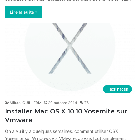
Lire la suite »
Hackintosh
Mikaël GUILLERM
20 octobre 2014
76
Installer Mac OS X 10.10 Yosemite sur
Vmware
On a vu il y a quelques semaines, comment utiliser OSX
Yosemite sur Windows via VMware. J’avais tout simplement