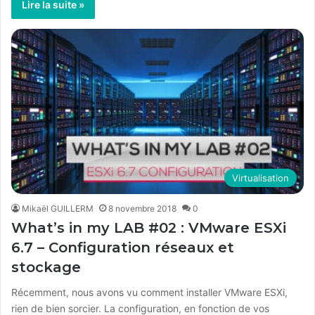
Lire la suite »
Virtualisation
Mikaël GUILLERM
8 novembre 2018
0
What’s in my LAB #02 : VMware ESXi
6.7 – Configuration réseaux et
stockage
Récemment, nous avons vu comment installer VMware ESXi,
rien de bien sorcier. La configuration, en fonction de vos